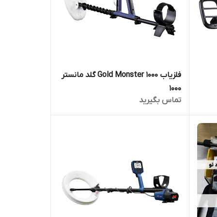
فلزیاب Gold Monster 1000 گلد مانستر
1000
تماس بگیرید