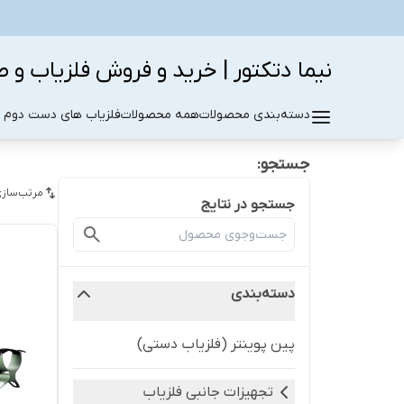
نیما دتکتور | خرید و فروش فلزیاب و ط
دسته‌بندی محصولات
همه محصولات
فلزیاب های دست دوم د
جستجو:
مرتب‌سازی
جستجو در نتایج
دسته‌بندی
پین پوینتر (فلزیاب دستی)
تجهیزات جانبی فلزیاب