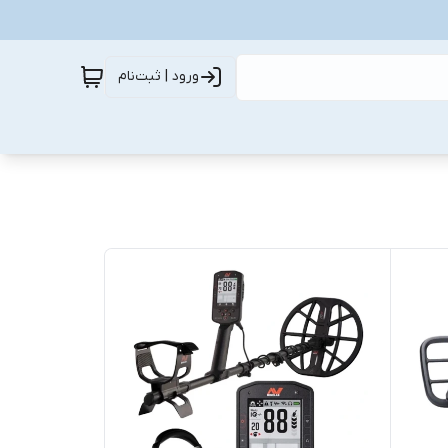
ورود | ثبت‌نام