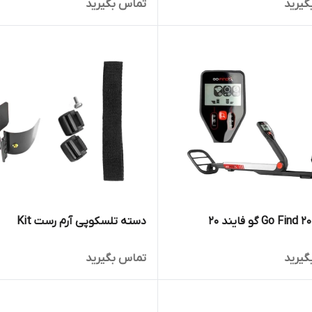
گیرید
تماس بگیرید
دسته تلسکوپی آرم رست Kit
گیرید
تماس بگیرید