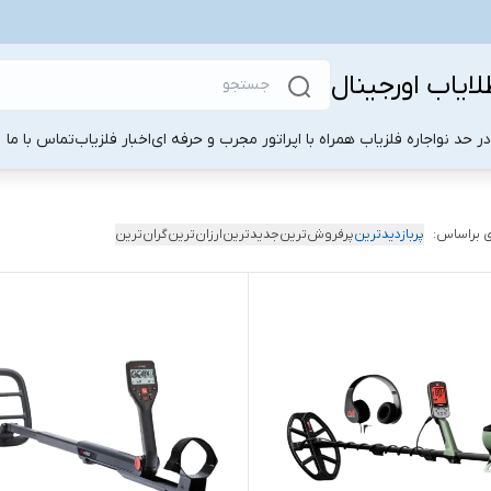
لایاب اورجینال
ر حد نو
اجاره فلزیاب همراه با اپراتور مجرب و حرفه ای
اخبار فلزیاب
تماس با ما
 براساس:
پربازدیدترین
پرفروش‌ترین
جدیدترین
ارزان‌ترین
گران‌ترین