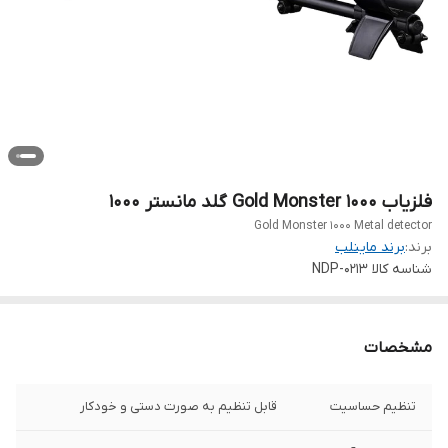
فلزیاب Gold Monster 1000 گلد مانستر 1000
Gold Monster 1000 Metal detector
برند:
برند ماینلب
شناسه کالا
NDP-0213
مشخصات
تنظیم‌ حساسیت
قابل تنظیم به صورت دستی و خودکار