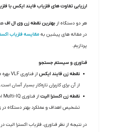
ارزیابی تفاوت های فلزیاب فایند ایکس با فلزی
هر دو دستگاه از
بهترین نقطه زن وی ال اف
ها 
در مقاله های پیشین به
مقایسه فلزیاب اکسترا
پردازیم.
فناوری و سیستم جستجو
نقطه زن فایند ایکس
از فنا
از آن برای کاربران تازه‌کار بسیار آسان است.
نقطه زن اکسترا الیت
از
تشخیص اهداف و عملکرد بهتر دستگاه در 
در نتیجه از نظر فناوری، فلزیاب اکسترا الیت د