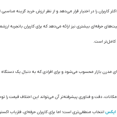
اکثر کاربران را در اختیار قرار می‌دهد و از نظر ارزش خرید گزینه مناسبی
لیت‌های حرفه‌ای بیشتری نیز ارائه می‌دهد که برای کاربران باتجربه ارزش
های مدرن بازار محسوب می‌شود و برای افرادی که به دنبال یک دستگا
امکانات، دقت و فناوری پیشرفته‌تر آن می‌تواند این اختلاف قیمت را توج
د ایکس
انتخاب منطقی‌تری است؛ اما برای کاربران حرفه‌ای، فلزیاب اکسترا