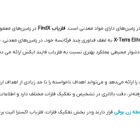
 در زمین‌های دارای مواد معدنی است.
فلزیاب FindX
در زمین‌های معمولی
به لطف فناوری چند فرکانسه خود، در زمین‌های معدنی، شور
ط دشوار محیطی عملکرد بهتری نسبت به فلزیاب فایند ایکس ارائه می د
ا ارائه می‌دهد و می‌تواند اهداف ناخواسته را تا حد زیادی از اهداف ار
ه‌تر، دقت بالاتری در تشخیص و تفکیک فلزات مختلف دارد و اطلاعات دقی
قطه زن بوقی
قرار دارند و در بخش تفکیک فلزات، فلزیاب اکسترا الیت ب