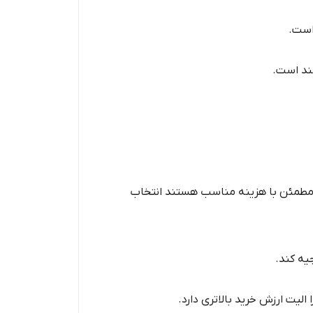
 است.
مند است.
ه مطمئن با هزینه مناسب هستند انتخاب
یه کند.
 الیت ارزش خرید بالاتری دارد.