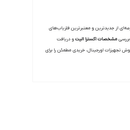
ه‌ای از جدیدترین و معتبرترین فلزیاب‌های
بررسی
مشخصات اکسترا الیت
و دریافت
وش تجهیزات اورجینال، خریدی مطمئن را برای