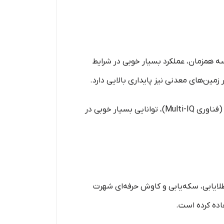
سه همزمان، عملکرد بسیار خوبی در شرایط
ین‌های معدنی نیز پایداری بالایی دارد.
فلزیاب اکسترا الیت نسبت به بسیاری از دستگاه‌های هم‌رده خود امکانات بیشتری ارائه می‌دهد و به دلیل استفاده از (فناوری Multi-IQ)، توانایی بسیار خوبی در
لایابی، سکه‌یابی و کاوش حرفه‌ای شهرت
اده کرده است.