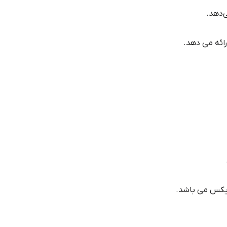
‌دهد.
ارائه می دهد.
ایکس می باشد.