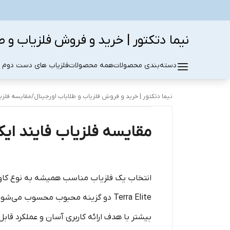
نیما دتکتور | خرید و فروش فلزیاب و ط
دسته‌بندی محصولات
همه محصولات
فلزیاب های دست دوم د
نیما دتکتور | خرید و فروش فلزیاب و طلایاب اورجینال
/
مقایسه فلزیا
مقایسه فلزیاب فایند ایک
انتخاب یک فلزیاب مناسب همیشه به نوع کاوش
Terra Elite دو گزینه محبوب محسوب م
بیشتر با هدف ارائه کاربری آسان و عملکرد قابل 