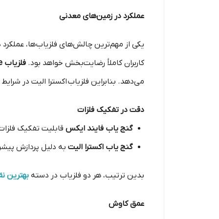
عملکرد در زمین‌های معدنی
یکی از مهم‌ترین چالش‌های فلزیاب‌ها، عملکرد
کاربران کاملاً رضایت‌بخش خواهد بود.
فلزیاب X-Terra Elite
می‌دهد. بنابراین فلزیاب اکسترا الیت در شرای
دقت در تفکیک فلزات
گنج یاب فایند ایکس
قابلیت تفکیک فلزات ر
گنج یاب اکسترا الیت
به دلیل پردازش پیشرفت
بدین ترتیب، هر دو فلزیاب در دسته
بهترین ن
عمق کاوش