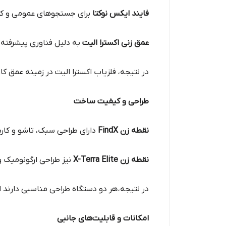
فایند ایکس نوکتا
برای جستجوهای عمومی و کشف
عمق زنی اکسترا الیت
به دلیل فناوری پیشرفته‌تر
در نتیجه، فلزیاب اکسترا الیت در زمینه عمق کا
طراحی و کیفیت ساخت
نقطه زن FindX
دارای طراحی سبک، تاشو و کا
نقطه زن X-Terra Elite
نیز طراحی ارگونومیک 
در نتیجه، هر دو دستگاه طراحی مناسبی دارند ا
امکانات و قابلیت‌های جانبی