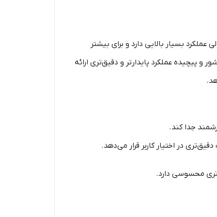
 عملکرد بسیار بالایی دارد و برای بیشتر
 و پیچیده عملکرد پایدارتر و دقیق‌تری ارائه
هد.
زشمند جدا کند.
ق‌تری در اختیار کاربر قرار می‌دهد.
رتری محسوسی دارد.