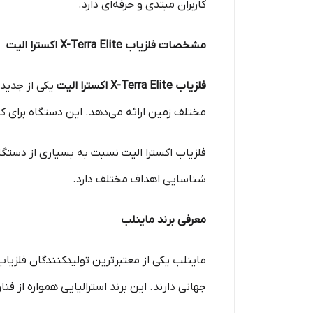
کاربران مبتدی و حرفه‌ای دارد.
مشخصات فلزیاب X-Terra Elite اکسترا الیت
فلزیاب X-Terra Elite اکسترا الیت
یکی از جدی
مختلف زمین ارائه می‌دهد. این دستگاه برای ک
شناسایی اهداف مختلف دارد.
معرفی برند ماینلب
ماینلب یکی از معتبرترین تولیدکنندگان فلزی
جهانی دارند. این برند استرالیایی همواره از 