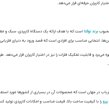
تیار کاربران حرفه‌ای قرار می‌دهد.
محبوب
برند نوکتا
است که با هدف ارائه یک دستگاه کاربردی، سبک و مقر
ن‌ها، انتخابی مناسب برای افرادی است که قصد ورود به دنیای فلزیابی را
ی‌برد و قابلیت تفکیک فلزات را نیز در اختیار کاربران قرار می‌دهد. ط
.
زیاب در جهان است که محصولات آن در بسیاری از کشورها مورد استفاده ق
پرو
را با کیفیت ساخت بالا، قیمت مناسب و امکانات کاربردی تولید ک