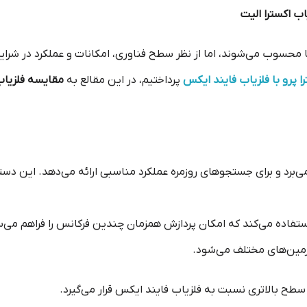
اب اکسترا الیت
محسوب می‌شوند، اما از نظر سطح فناوری، امکانات و عملکرد در شرای
 پرو با فلزیاب فایند ایکس
پرداختیم، در این مقالع به
مقایسه فلزیاب 
وری VLF بهره می‌برد و برای جستجوهای روزمره عملکرد مناسبی ارائه می‌دهد. ای
 فناوری Multi-IQ استفاده می‌کند که امکان پردازش همزمان چندین فرکانس را فر
زمین‌های مختلف می‌شود.
ر سطح بالاتری نسبت به فلزیاب فایند ایکس قرار می‌گیرد.