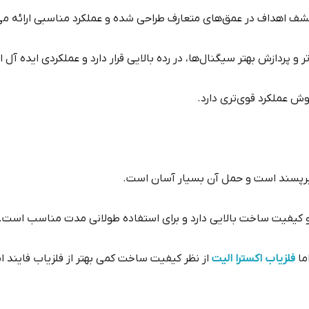
 اهداف در عمق‌های متعارف طراحی شده و عملکرد مناسبی ارائه می
 و پردازش بهتر سیگنال‌ها، در رده بالایی قرار دارد و عملکردی ایده آل 
وش عملکرد قوی‌تری دارد.
ربرپسند است و حمل آن بسیار آسان است.
و کیفیت ساخت بالایی دارد و برای استفاده طولانی مدت مناسب است.
ما
فلزیاب اکسترا الیت
از نظر کیفیت ساخت کمی بهتر از فلزیاب فایند 