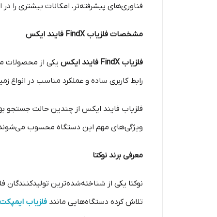
فناوری‌های پیشرفته‌تر، امکانات بیشتری را در اخ
مشخصات فلزیاب FindX فایند ایکس
فلزیاب FindX فایند ایکس
یکی از محصولات 
رابط کاربری ساده و عملکرد مناسب در انواع زمی
فلزیاب فایند ایکس از چندین حالت جستجو بهره م
ویژگی‌های مهم این دستگاه محسوب می‌شوند
معرفی برند نوکتا
نوکتا یکی از شناخته‌شده‌ترین تولیدکنندگان فل
تلاش کرده دستگاه‌هایی مانند
فلزیاب ایمپکت 