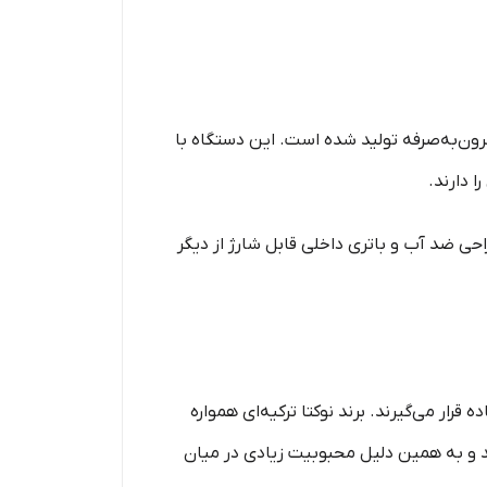
ون‌به‌صرفه تولید شده است. این دستگاه با
 دارند.
راحی ضد آب و باتری داخلی قابل شارژ از دیگر
رار می‌گیرند. برند نوکتا ترکیه‌ای همواره
ند و به همین دلیل محبوبیت زیادی در میان