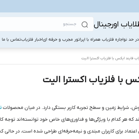
لایاب اورجینال
ر حد نو
اجاره فلزیاب همراه با اپراتور مجرب و حرفه ای
اخبار فلزیاب
تماس با ما
ب فایند ایکس با فلزیاب اکسترا الیت
س با فلزیاب اکسترا الیت
، شرایط زمین و سطح تجربه کاربر بستگی دارد. در میان محصولات
ن
ی‌شوند که هر کدام با ویژگی‌ها و فناوری‌های خاص خود توانسته‌اند توجه
اعتماد برای کاربران مبتدی و نیمه‌حرفه‌ای طراحی شده است، در حالی که ف