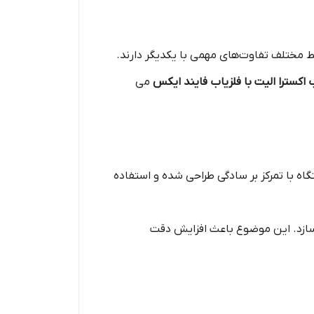
ط مختلف تفاوت‌های مهمی با یکدیگر دارند.
اکسترا الیت با فلزیاب فایند ایکس
می
ن دستگاه با تمرکز بر سادگی طراحی شده و استفاده
اهم می‌سازد. این موضوع باعث افزایش دقت