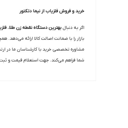
خرید و فروش فلزیاب از نیما دتکتور
اگر به دنبال
بهترین دستگاه نقطه زن طلا
،
فلزی
بازار را با ضمانت اصالت کالا ارائه می‌دهد. 
مشاوره تخصصی خرید با کارشناسان ما در ارتب
شما فراهم می‌کند. جهت استعلام قیمت و ثبت