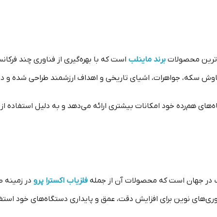
دترین محصولات
برند ماینلب
است که با بهره‌گیری از فناوری چند فرکان
اوش سکه، جواهرات، اشیای تاریخی و اهداف ارزشمند طراحی شده و در زم
اب در جهان است که محصولات آن از جمله
فلزیاب اکسترا پرو
در زمینه ط
فناوری‌های نوین برای افزایش دقت، عمق و پایداری دستگاه‌های خود استف