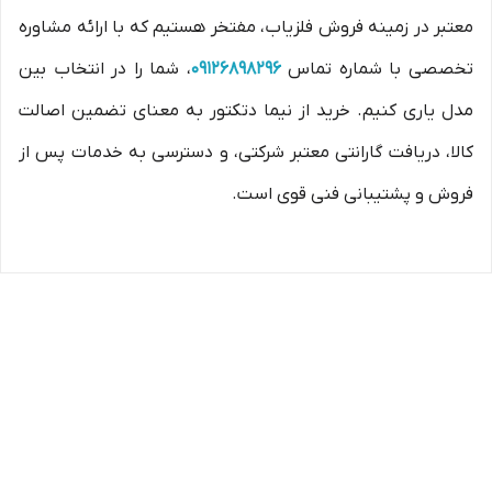
معتبر در زمینه فروش فلزیاب، مفتخر هستیم که با ارائه مشاوره
تخصصی با شماره تماس
09126898296
، شما را در انتخاب بین
مدل‌ یاری کنیم. خرید از نیما دتکتور به معنای تضمین اصالت
کالا، دریافت گارانتی معتبر شرکتی، و دسترسی به خدمات پس از
فروش و پشتیبانی فنی قوی است.