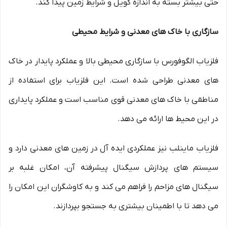
حتی بیشتر بسته به اندازه کویل و شرایط زمین پیدا کند.
سازگاری با خاک های معدنی و شرایط محیطی
فلزیاب الگوفورس با سازگاری محیطی بالا و عملکرد پایدار در خاک
های معدنی طراحی شده است. این فلزیاب برای استفاده از
مناطقی با خاک های معدنی قوی مناسب است و عملکرد پایداری
در این محیط ها ارائه می دهد.
فلزیاب ماینلب نیز عملکردی ایده آل در زمین های معدنی دارد و
سیستم های پردازش سیگنال پیشرفته آن، امکان غلبه بر
سیگنال های مزاحم را فراهم می کند و به کاوشگران این امکان را
می دهد تا با اطمینان بیشتری به جستجو بپردازند.