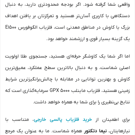
واقعی شما گرفته شود. اگر بودجه محدودتری دارید، به دنبال
دستگاهی با کاربری آسان‌تر هستید و تمرکزتان بر یافتن اهداف
بزرگ یا کاوش در مناطق معدنی است، فلزیاب الگوفورس E1500
یک گزینه بسیار قوی و ارزشمند خواهد بود.
اما اگر شما یک کاوشگر حرفه‌ای هستید، جستجوی طلا اولویت
اصلی شماست، و به دنبال بالاترین سطح عملکرد، عمیق‌ترین
کاوش و بهترین توانایی در مقابله با چالش‌برانگیزترین شرایط
زمینی هستید، فلزیاب ماینلب GPX 5000 سرمایه‌گذاری است که
نتایج بی‌نظیری را برای شما به همراه خواهد داشت.
برای اطمینان از
خرید فلزیاب پالسی خارجی
، متناسب با
نیازهایتان،
نیما دتکتور
همراه شماست. ما به عنوان یک مرجع