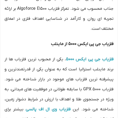
جذاب محسوب می شود. تمرکز فلزیاب Algoforce E1500 بر ارائه
تجربه ای روان و کارآمد در شناسایی اهداف فلزی در اعماق
مختلف است.
فلزیاب جی پی ایکس 5000 از ماینلب
فلزیاب جی پی ایکس 5000
، یکی از محبوب ترین فلزیاب ها از
برند ماینلب استرالیا است که به عنوان یکی از قدرتمندترین و
پیشرفته ترین فلزیاب های موجود در بازار شناخته می شود.
فلزیاب GPX 5000 با سابقه طولانی در موفقیت های میدانی، به
ویژه در جستجوی طلا و اهداف با ارزش در شرایط دشوار زمین،
شناخته می شود. این
فلزیاب وی ال اف پالسی
بیشتر برای