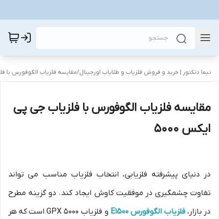
نیما دتکتور | خرید و فروش فلزیاب و طلایاب اورجینال
/
مقایسه فلزیاب الگوفورس با فلزی
مقایسه فلزیاب الگوفورس با فلزیاب جی پی
ایکس 5000
در دنیای پیشرفته فلزیابی، انتخاب فلزیاب مناسب می تواند
تفاوت چشمگیری در موفقیت کاوش ایجاد کند. دو گزینه مطرح
در بازار،
فلزیاب الگوفورس E1500
و فلزیاب GPX 5000 است که هر