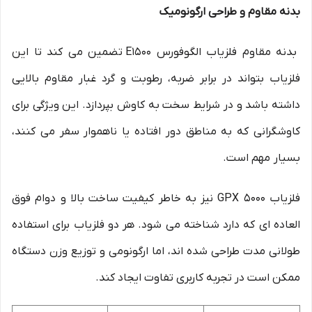
بدنه مقاوم و طراحی ارگونومیک
بدنه مقاوم فلزیاب الگوفورس E1500 تضمین می کند تا این
فلزیاب بتواند در برابر ضربه، رطوبت و گرد غبار مقاوم بالایی
داشته باشد و در شرایط سخت به کاوش بپردازد. این ویژگی برای
کاوشگرانی که به مناطق دور افتاده یا ناهموار سفر می کنند،
بسیار مهم است.
فلزیاب GPX 5000 نیز به خاطر کیفیت ساخت بالا و دوام فوق
العاده ای که دارد شناخته می شود. هر دو فلزیاب برای استفاده
طولانی مدت طراحی شده اند، اما ارگونومی و توزیع وزن دستگاه
ممکن است در تجربه کاربری تفاوت ایجاد کند.