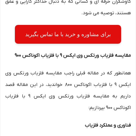
کاوشگران حرفه ای و کسانی که به دنبال حداکثر کارایی و عمق
هستند، توصیه می شود.
برای مشاوره و خرید با ما تماس بگیرید
مقایسه فلزیاب ورتکس وی ایکس 9 با فلزیاب اکوناکس 900
همانطور که در مقاله قبلی راجب مقایسه فلزیاب ورتکس وی
ایکس 9 با فلزیاب اکوناکس 800 خواندید، در این مقاله قصد
داریم به مقایسه فلزیاب ورتکس وی ایکس 9 با فلزیاب
اکوناکس 900 بپردازیم:
فناوری و عملکرد فلزیاب