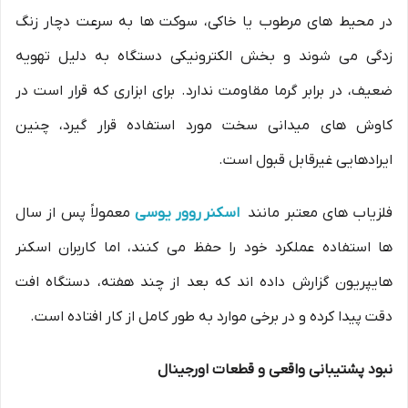
در محیط های مرطوب یا خاکی، سوکت ها به سرعت دچار زنگ
زدگی می شوند و بخش الکترونیکی دستگاه به دلیل تهویه
ضعیف، در برابر گرما مقاومت ندارد. برای ابزاری که قرار است در
کاوش های میدانی سخت مورد استفاده قرار گیرد، چنین
ایرادهایی غیرقابل قبول است.
فلزیاب های معتبر مانند
اسکنر روور یوسی
معمولاً پس از سال
ها استفاده عملکرد خود را حفظ می کنند، اما کاربران اسکنر
هایپریون گزارش داده اند که بعد از چند هفته، دستگاه افت
دقت پیدا کرده و در برخی موارد به طور کامل از کار افتاده است.
نبود پشتیبانی واقعی و قطعات اورجینال