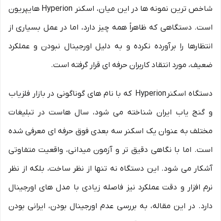
شاخص ترین نمونه ها در این میان، اسکنر Hyperion هایپریون
است. دستگاهی که ظاهراً همه چیز دارد، اما در عمل بسیاری از
انتظارها را برآورده نکرده و به دلیل اورجینال نبودن و عملکرد
ضعیف، مورد انتقاد کاربران حرفه ای قرار گرفته است.
دستگاه اسکنر Hyperion که با نام های گوناگونی در بازار فلزیاب
و گنج یاب ایران شناخته می شود، سال هاست در تبلیغات
مختلف به عنوان یک اسکنر سه بعدی فوق حرفه ای معرفی شده
است. اما با نگاهی دقیق تر و آزمون میدانی، واقعیت متفاوتی
آشکار می شود. این دستگاه نه تنها از نظر ساخت، بلکه از نظر
نرم افزار و دقت عملکرد نیز فاصله زیادی با مدل های اورجینال
دارد. در این مقاله، به بررسی عدم اورجینال بودن، ایرانی بودن