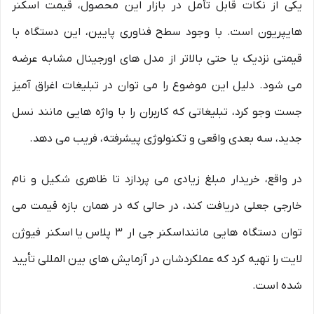
یکی از نکات قابل تأمل در بازار این محصول، قیمت اسکنر
هایپریون است. با وجود سطح فناوری پایین، این دستگاه با
قیمتی نزدیک یا حتی بالاتر از مدل های اورجینال مشابه عرضه
می شود. دلیل این موضوع را می توان در تبلیغات اغراق آمیز
جست وجو کرد، تبلیغاتی که کاربران را با واژه هایی مانند نسل
جدید، سه بعدی واقعی و تکنولوژی پیشرفته، فریب می دهد.
در واقع، خریدار مبلغ زیادی می پردازد تا ظاهری شکیل و نام
خارجی جعلی دریافت کند، در حالی که در همان بازه قیمت می
توان دستگاه هایی ماننداسکنر جی ار 3 پلاس یا اسکنر فیوژن
لایت را تهیه کرد که عملکردشان در آزمایش های بین المللی تأیید
شده است.