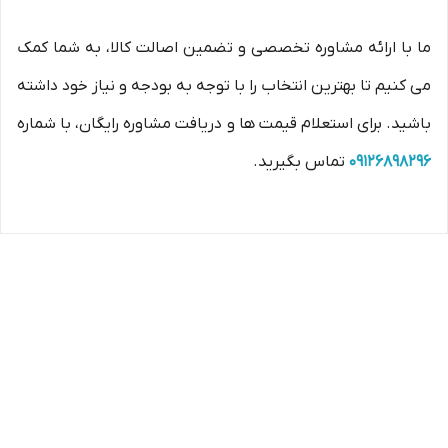
ما با ارائه مشاوره تخصصی و تضمین اصالت کالا، به شما کمک
می کنیم تا بهترین انتخاب را با توجه به بودجه و نیاز خود داشته
باشید. برای استعلام قیمت ها و دریافت مشاوره رایگان، با شماره
09126898296
تماس بگیرید.