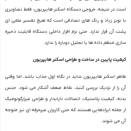
است. در نتیجه، خروجی دستگاه اسکنر هایپریون، فقط تصاویری
با نویز زیاد و رنگ های تصادفی است که هیچ تفسیر علمی ای
پشت آن قرار ندارد. حتی نرم افزار داخلی دستگاه قابلیت ذخیره
سازی منظم داده ها یا تحلیل دوباره را ندارد.
کیفیت پایین در ساخت و طراحی اسکنر هایپریون
ظاهر اسکنر هایپریون شاید در نگاه اول جذاب باشد، اما وقتی
آن را از نزدیک بررسی کنید، نقاط ضعف آشکار می شود. جنس
بدنه، کیفیت پلاستیک، اتصالات ناپایدار و طراحی غیرارگونومیک
از جمله ایرادهایی هستند که حتی کاربران غیرحرفه ای نیز متوجه
آن می شوند.