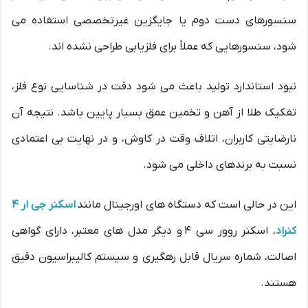
سنسورهای دست دوم یا جایگزین غیرتخصصی استفاده می
شود، سنسورهایی که عملاً برای فلزیابی طراحی نشده اند.
نبود استاندارد تولید باعث می شود دقت در شناسایی نوع فلز،
تفکیک طلا از آهن و تخمین عمق بسیار پایین باشد. نتیجه آن
نارضایتی کاربران، اتلاف وقت در کاوش، و در نهایت بی اعتمادی
نسبت به برندهای داخلی می شود.
این در حالی است که دستگاه های اورجینال مانند
اسکنر جی ار 4
کنراد
، اسکنر روور سی 4 و دیگر مدل های معتبر، دارای گواهی
اصالت، شماره سریال قابل رهگیری و سیستم کالیبراسیون دقیق
هستند.