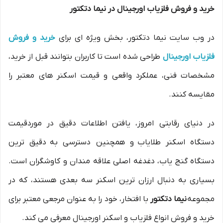
خرید و فروش فلزیاب اورجینال در نیما دتکتور
در وب سایت نیما دتکتور، بخش ویژه ای برای
خرید و فروش
فلزیاب اورجینال
طراحی شده است تا کاربران بتوانند قبل از خرید،
مشخصات فنی، عملکرد واقعی و قیمت اسکنر های معتبر را
مقایسه کنند.
در دنیای رقابتی امروز، یافتن اطلاعات دقیق در موردقیمت
دستگاه اسکنر طلایاب و همچنین دسترسی به دقیق ترین
دستگاه گنج یاب، دغدغه اصلی علاقه مندان و کاوشگران است.
بسیاری به دنبال ارزان ترین اسکنر سه بعدی هستند، که در
مجموعه
نیما دتکتور
با افتخار، خود را به عنوان مرجعی معتبر برای
خرید و فروش انواع فلزیاب و اسکنر اورجینال معرفی می کند.