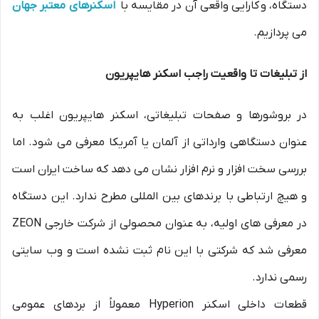
دستگاه، و کارایی واقعی آن در مقایسه با
اسکنرهای معتبر جهان
می پردازیم.
از تبلیغات تا واقعیت راجب اسکنر هایپریون
در بروشورها و صفحات تبلیغاتی، اسکنر هایپریون اغلب به
عنوان دستگاهی وارداتی از آلمان یا آمریکا معرفی می شود. اما
بررسی سخت افزار و نرم افزار نشان می دهد که ساخت ایران است
و هیچ ارتباطی با برندهای بین المللی مطرح ندارد. این دستگاه
در معرفی های اولیه، به عنوان محصولی از شرکت خارجی ZEON
معرفی شد که شرکتی با این نام ثبت نشده است و وب سایتی
رسمی ندارد.
قطعات داخلی اسکنر Hyperion معمولاً از بردهای عمومی