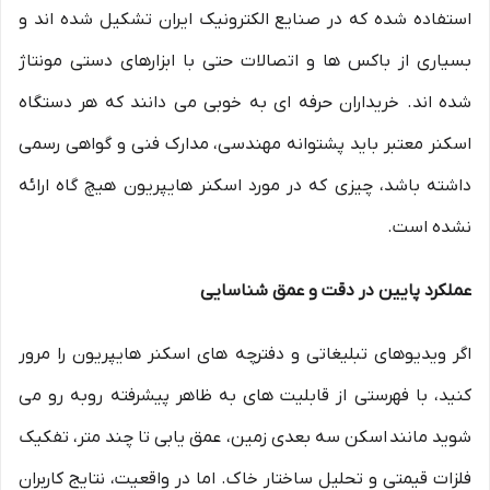
استفاده شده که در صنایع الکترونیک ایران تشکیل شده اند و
بسیاری از باکس ها و اتصالات حتی با ابزارهای دستی مونتاژ
شده اند. خریداران حرفه ای به خوبی می دانند که هر دستگاه
اسکنر معتبر باید پشتوانه مهندسی، مدارک فنی و گواهی رسمی
داشته باشد، چیزی که در مورد اسکنر هایپریون هیچ گاه ارائه
نشده است.
عملکرد پایین در دقت و عمق شناسایی
اگر ویدیوهای تبلیغاتی و دفترچه های اسکنر هایپریون را مرور
کنید، با فهرستی از قابلیت های به ظاهر پیشرفته روبه رو می
شوید مانند اسکن سه بعدی زمین، عمق یابی تا چند متر، تفکیک
فلزات قیمتی و تحلیل ساختار خاک. اما در واقعیت، نتایج کاربران