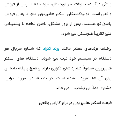
ویژگی دیگر محصولات غیر اورجینال، نبود خدمات پس از فروش
واقعی است. تولیدکنندگان اسکنر هایپریون تنها تا زمان فروش
پاسخ گو هستند. پس از بروز مشکل، یافتن قطعه یا پشتیبانی
فنی تقریباً غیرممکن می شود.
برخلاف برندهای معتبر مانند
برند کنراد
که شماره سریال هر
دستگاه در سیستم خود ثبت می شوند، دستگاه های اسکنر
هایپریون معمولاً شماره های تکراری دارند و هیچ پایگاه داده ای
برای آن ها تعریف نشده است. در نتیجه، در صورت خرابی،
مشتری عملاً بی پشتیبان می ماند.
قیمت اسکنر هایپریون در برابر کارایی واقعی