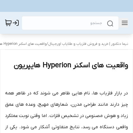
نیما دتکتور | خرید و فروش فلزیاب و طلایاب اورجینال
/
واقعیت های اسکنر Hyperion هایپریون
واقعیت های اسکنر Hyperion هایپریون
در بازار فلزیاب ها، نام هایی ظاهر می شوند که در ظاهر همه
چیز دارند مانند طراحی مدرن، شعارهای مهیج، وعده های عمق
زیاد و هوش مصنوعی در تشخیص فلزات. اما وقتی نوبت عملکرد
واقعی دستگاه می رسد، نتایج متفاوتی آشکار می شود. یکی از