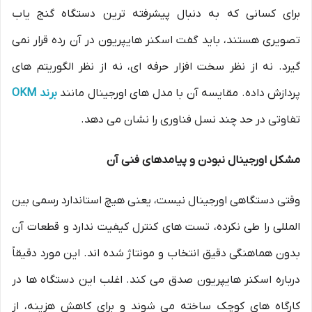
برای کسانی که به دنبال پیشرفته ترین دستگاه گنج یاب
تصویری هستند، باید گفت اسکنر هایپریون در آن رده قرار نمی
گیرد. نه از نظر سخت افزار حرفه ای، نه از نظر الگوریتم های
پردازش داده. مقایسه آن با مدل های اورجینال مانند
برند OKM
تفاوتی در حد چند نسل فناوری را نشان می دهد.
مشکل اورجینال نبودن و پیامدهای فنی آن
وقتی دستگاهی اورجینال نیست، یعنی هیچ استاندارد رسمی بین
المللی را طی نکرده، تست های کنترل کیفیت ندارد و قطعات آن
بدون هماهنگی دقیق انتخاب و مونتاژ شده اند. این مورد دقیقاً
درباره اسکنر هایپریون صدق می کند. اغلب این دستگاه ها در
کارگاه های کوچک ساخته می شوند و برای کاهش هزینه، از