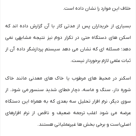
خلاف این موارد را نشان داده است.
بسیاری از خریداران پس از مدتی کار با آن گزارش داده اند که
اسکن های دستگاه حتی در تکرار دوم نیز نتیجه مشابهی نمی
دهد؛ مسئله ای که نشان می دهد سیستم پردازشگر داده آن از
ثبات علمی لازم برخوردار نیست.
اسکنر در محیط های مرطوب یا خاک های معدنی مانند خاک
شوره دار، سنگ و ماسه، دچار خطای شدید سنسور می شود. از
سوی دیگر، نرم افزار تحلیل سه بعدی که به همراه این دستگاه
عرضه می شود اغلب ترجمه ضعیف و ناقص از نرم افزارهای
اصلی است و برخی بخش ها غیرعملیاتی هستند.