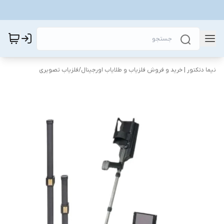
نیما دتکتور | خرید و فروش فلزیاب و طلایاب اورجینال
/
فلزیاب تصویری