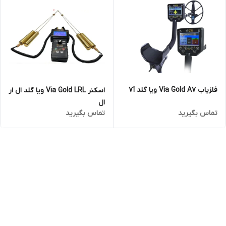
فلزیاب Via Gold A7 ویا گلد آ7
اسکنر Via Gold LRL ویا گلد ال ار
ال
تماس بگیرید
تماس بگیرید