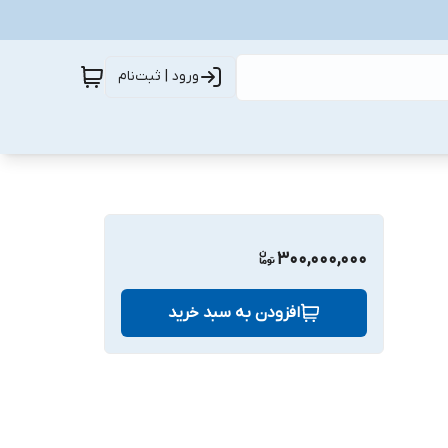
ورود | ثبت‌نام
300,000,000
افزودن به سبد خرید