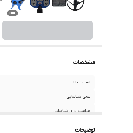
مشخصات
اصالت کالا
عمق شناسایی
مناسب برای شناسایی
کشور سازنده
توضیحات