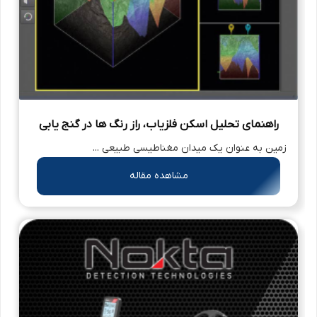
راهنمای تحلیل اسکن فلزیاب، راز رنگ‌ ها در گنج‌ یابی
زمین به عنوان یک میدان مغناطیسی طبیعی ...
مشاهده مقاله