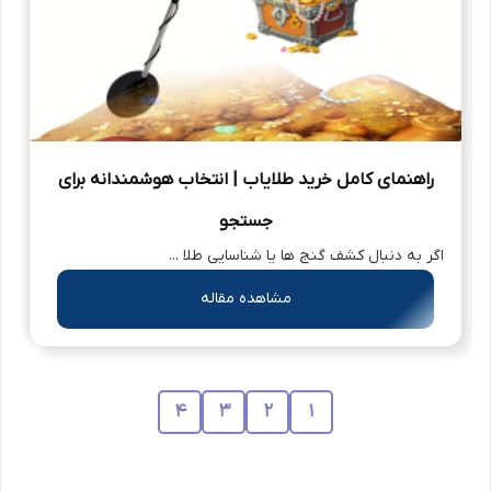
راهنمای کامل خرید طلایاب | انتخاب هوشمندانه برای
جستجو
اگر به دنبال کشف گنج ها یا شناسایی طلا ...
مشاهده مقاله
4
3
2
1