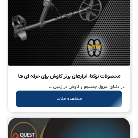
محصولات نوکتا، ابزارهای برتر کاوش برای حرفه‌ ای‌ ها
در دنیای امروز، جستجو و کاوش در زمین ...
مشاهده مقاله