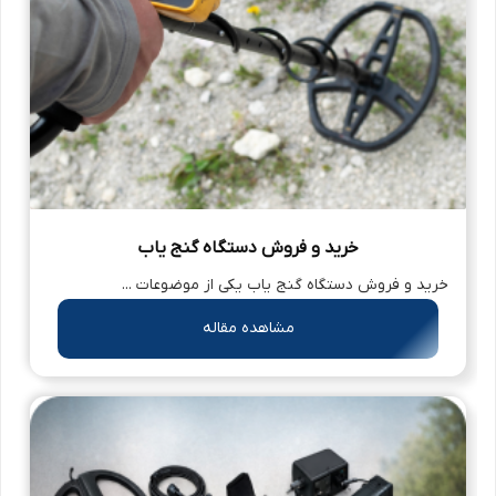
خرید و فروش دستگاه گنج یاب
خرید و فروش دستگاه گنج یاب یکی از موضوعات ...
مشاهده مقاله