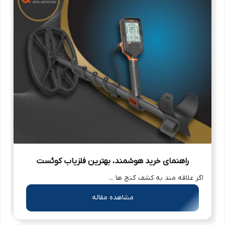
راهنمای خرید هوشمند، بهترین فلزیاب کوئست
اگر علاقه مند به کشف گنج ها ...
مشاهده مقاله