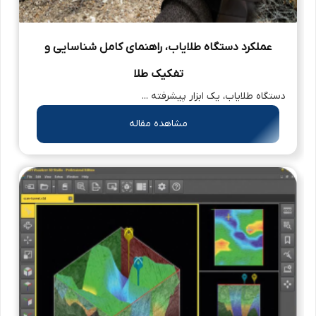
عملکرد دستگاه طلایاب، راهنمای کامل شناسایی و
تفکیک طلا
دستگاه طلایاب، یک ابزار پیشرفته ...
مشاهده مقاله