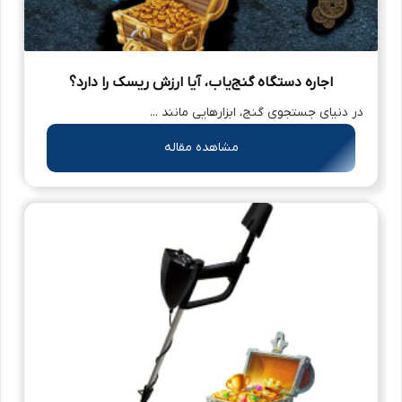
اجاره دستگاه گنج‌یاب، آیا ارزش ریسک را دارد؟
در دنیای جستجوی گنج، ابزارهایی مانند ...
مشاهده مقاله