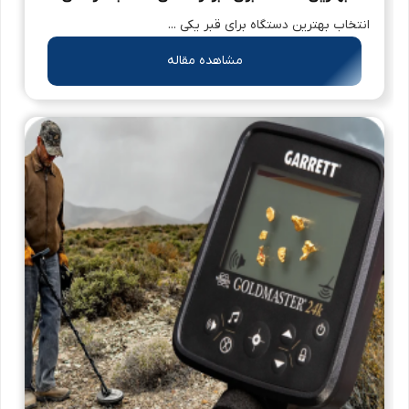
انتخاب بهترین دستگاه برای قبر یکی ...
مشاهده مقاله