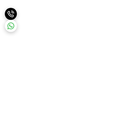
برگشت به بالا