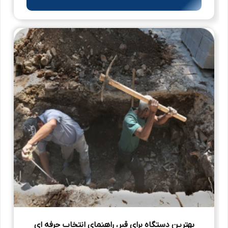
بهترین دستگاه برای قبر، راهنمای انتخاب حرفه‌ ای