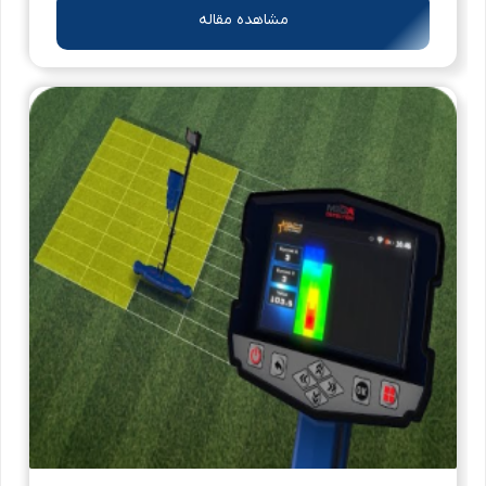
مشاهده مقاله