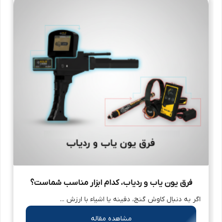
فرق یون‌ یاب و ردیاب، کدام ابزار مناسب شماست؟
اگر به دنبال کاوش گنج، دفینه یا اشیاء با ارزش ...
مشاهده مقاله