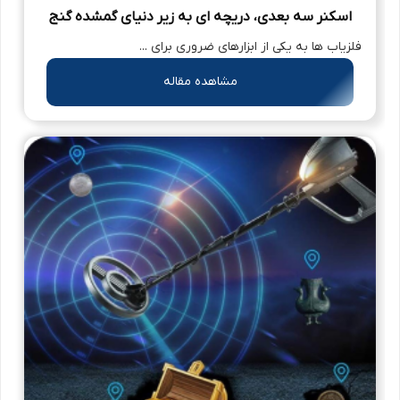
اسکنر سه‌ بعدی، دریچه‌ ای به زیر دنیای گمشده گنج
فلزیاب ها به یکی از ابزارهای ضروری برای ...
مشاهده مقاله