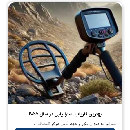
بهترین فلزیاب استرالیایی در سال 2025
استرالیا به عنوان یکی از مهم ترین مراکز اکتشاف ...