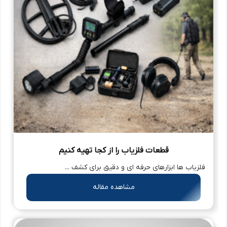
قطعات فلزیاب را از کجا تهیه کنیم
فلزیاب ها ابزارهای حرفه ای و دقیق برای کشف ...
مشاهده مقاله