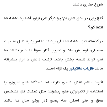
شروع حفاری باشند.
گنج یابی در عمق های کم؛ چرا دیگر نمی توان فقط به نشانه ها
اکتفا کرد؟
در گذشته تنها نشانه ها کافی بودند؛ اما امروزه به دلیل تغییرات
محیطی، فرسایش خاک و تخریب آثار، صرفاً تکیه بر نشانه ها
نمی تواند نتیجه بخش باشد. ترکیب دانش با ابزار پیشرفته
مانند
فلزیاب مانتیکور
یک الزام است.
اگرچه علائم نقش کلیدی دارند، اما دستگاه های امروزی با
استفاده از تکنولوژی های پیشرفته مثل تفکیک فلز، تشخیص
عمق و حتی اسکن سه بعدی (در برخی مدل ها مانند