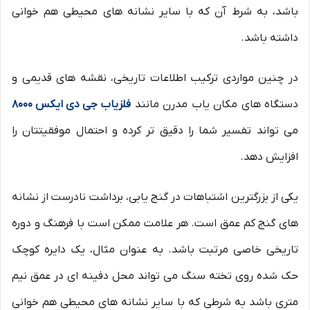
باشد، به شرط آن که با سایر نشانه های محیطی هم خوانی
داشته باشد.
در چنین مواردی ترکیب اطلاعات تاریخی، نقشه های قدیمی و
دستگاه های مکان یاب مدرن مانند
فلزیاب جی دی ایکس 8000
می تواند تفسیر شما را دقیق تر کرده و احتمال موفقیتتان را
افزایش دهد.
یکی از بزرگترین اشتباهات در گنج یابی، برداشت نادرست از نشانه
های گنج کم عمق است. هر علامت ممکن است با فرهنگ و دوره
تاریخی خاصی مرتبت باشد. به عنوان مثال، یک دایره کوچک
حک شده روی تخته سنگ می تواند محل دفینه ای در عمق نیم
متری باشد به شرطی که با سایر نشانه های محیطی هم خوانی