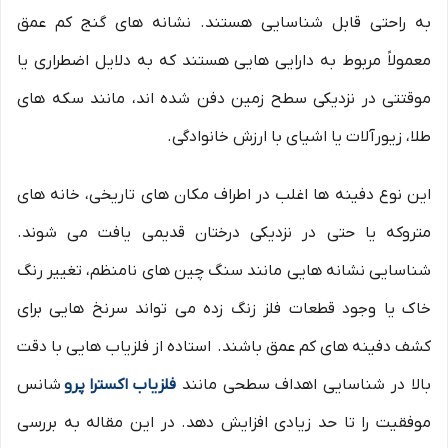
به راحتی قابل شناسایی هستند. نشانه های گنج کم عمق
معمولاً مربوط به دارایی هایی هستند که به دلایل اضطراری یا
موقتتی در نزدیکی سطح زمین دفن شده اند، مانند سکه های
طلا، زیورآلات یا اشیای با ارزش خانوادگی.
این نوع دفینه ها اغلب در اطراف مکان های تاریخی، خانه های
متروکه یا حتی در نزدیکی درختان قدیمی یافت می شوند.
شناسایی نشانه هایی مانند سنگ چین های نامنظم، تغییر رنگ
خاک یا وجود قطعات فلز زنگ زده می تواند سرنخ هایی برای
کشف دفینه های کم عمق باشند. استاده از فلزیاب هایی با دقت
بالا در شناسایی اهداف سطحی مانند
فلزیاب اکسترا پرو
شانس
موفقیت را تا حد زیادی افزایش دهد. در این مقاله به بررسی