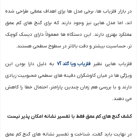
در بازار فلزیاب ها، برخی مدل ها برای اهداف عمقی طراحی شده
اند، اما مدل هایی نیز وجود دارند که برای گنج های کم عمق
عملکرد بهتری دارند. این دستگاه ها معمولاً دارای دیسک کوچک
تر، حساسیت بیشتر و دقت بالاتر در سطوح سطحی هستند.
فلزیاب هایی نظیر
فلزیاب ویا گلد آ7
به دلیل دارا بودن این
ویژگی ها در میان کاوشگران دفینه های سطحی محبوبیت زیادی
دارند و با بررسی هم زمان چندین پارامتر، احتمال خطا را کاهش
می دهند.
کشف گنج های کم عمق فقط با تفسیر نشانه امکان پذیر نیست
در نهایت باید گفت، شناخت و تفسیر نشانه های گنج کم عمق