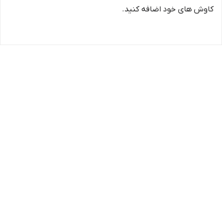
کاوش های خود اضافه کنید.