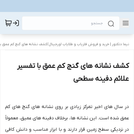
نیما دتکتور | خرید و فروش فلزیاب و طلایاب اورجینال
/
کشف نشانه های گنج کم عمق با
کشف نشانه های گنج کم عمق با تفسیر
علائم دفینه سطحی
در سال های اخیر تمرکز زیادی بر روی نشانه های گنج های کم
عمق شده است. این نشانه ها، برخلاف دفینه های عمیق، معمولاً
در نزدیکی سطح زمین قرار دارند و با ابزار مناسب و دانش کافی