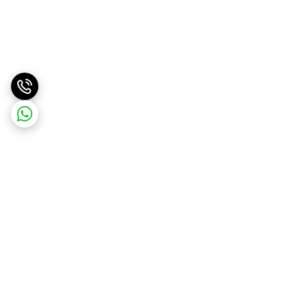
برگشت به بالا