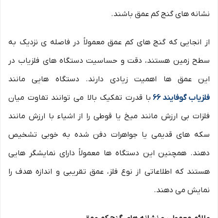
نشانه های گنج کم عمق باشند.
از انجایی که گنج های کم عمق معمولاً در فاصله ی نزدیک به
سطح زمین هستند، دقت و حساسیت دستگاه های فلزیاب در
این عمق ها اهمیت زیادی دارند. دستگاه هایی مانند
فلزیاب گوفایند 66
با قدرت تفکیک بالا می توانند تفاوت میان
فلزات بی ارزش مانند میخ یا قوطی را از اشیاء با ارزش مانند
سکه های قدیمی یا جواهرات دفن شده به خوبی تشخیص
دهند. همچنین این دستگاه ها معمولاً دارای نمایشگر هایی
هستند که اطلاعاتی از نوع فلز، عمق تقریبی و اندازه هدف را
نمایش می دهند.