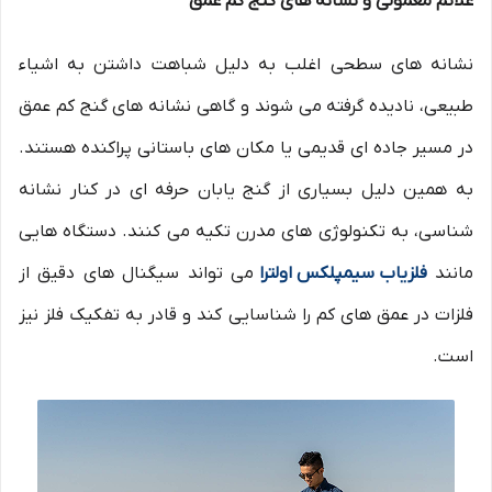
علائم معمولی و نشانه های گنج کم عمق
نشانه های سطحی اغلب به دلیل شباهت داشتن به اشیاء
طبیعی، نادیده گرفته می شوند و گاهی نشانه های گنج کم عمق
در مسیر جاده ای قدیمی یا مکان های باستانی پراکنده هستند.
به همین دلیل بسیاری از گنج یابان حرفه ای در کنار نشانه
شناسی، به تکنولوژی های مدرن تکیه می کنند. دستگاه هایی
مانند
فلزیاب سیمپلکس اولترا
می تواند سیگنال های دقیق از
فلزات در عمق های کم را شناسایی کند و قادر به تفکیک فلز نیز
است.