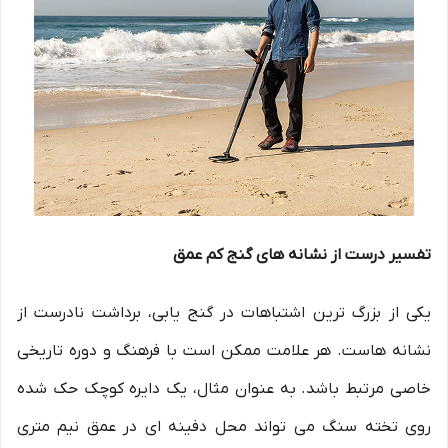
تفسیر درست از نشانه های گنج کم عمق
یکی از بزرگ ترین اشتباهات در گنج یابی، برداشت نادرست از
نشانه هاست. هر علامت ممکن است با فرهنگ و دوره تاریخی
خاصی مرتبط باشد. به عنوان مثال، یک دایره کوچک حک شده
روی تخته سنگ می تواند محل دفینه ای در عمق نیم متری