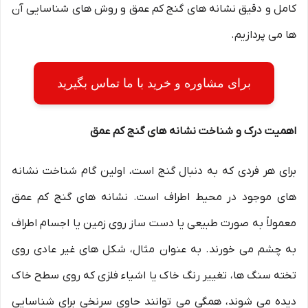
کامل و دقیق نشانه های گنج کم عمق و روش های شناسایی آن
ها می پردازیم.
برای مشاوره و خرید با ما تماس بگیرید
اهمیت درک و شناخت نشانه های گنج کم عمق
برای هر فردی که به دنبال گنج است، اولین گام شناخت نشانه
های موجود در محیط اطراف است. نشانه های گنج کم عمق
معمولاً به صورت طبیعی یا دست ساز روی زمین یا اجسام اطراف
به چشم می خورند. به عنوان مثال، شکل های غیر عادی روی
تخته سنگ ها، تغییر رنگ خاک یا اشیاء فلزی که روی سطح خاک
دیده می شوند، همگی می توانند حاوی سرنخی برای شناسایی