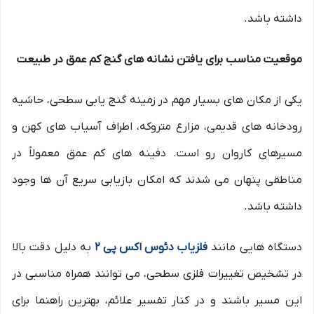
داشته باشد.
موقعیت مناسب برای یافتن نشانه های گنج کم عمق در طبیعت
یکی از مکان های بسیار مهم در زمینه گنج یابی سطحی، حاشیه
رودخانه های قدیمی، مزارع متروکه، اطراف آسیاب های کهن و
مسیرهای کاروان رو است. دفینه های کم عمق معمولاً در
مناطقی پنهان می شدند که امکان بازیابی سریع آن ها وجود
داشته باشد.
دستگاه هایی مانند
فلزیاب دئوس اکس پی 2
به دلیل دقت بالا
در تشخیص تغییرات فلزی سطحی، می توانند همراه مناسبی در
این مسیر باشند و در کنار تفسیر علائم، بهترین راهنما برای