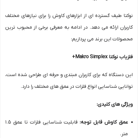
نوکتا طیف گسترده ای از ابزارهای کاوش را برای نیازهای مختلف
کاربران ارائه می دهد. در ادامه به معرفی برخی از محبوب ترین
محصولات این برند می پردازیم:
فلزیاب نوکتا Makro Simplex+
این دستگاه که برای کاربران مبتدی و حرفه ای طراحی شده است،
توانایی شناسایی انواع فلزات در عمق های مختلف را دارد.
ویژگی های کلیدی:
عمق کاوش قابل توجه:
قابلیت شناسایی فلزات تا عمق 1.5
متر.