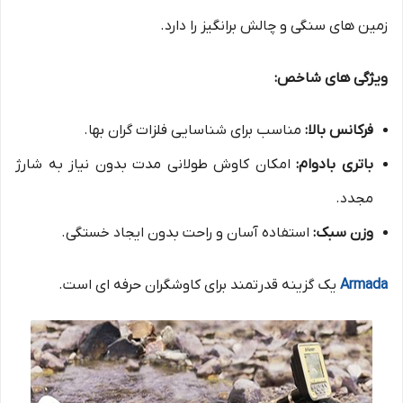
زمین های سنگی و چالش برانگیز را دارد.
ویژگی های شاخص:
فرکانس بالا:
مناسب برای شناسایی فلزات گران بها.
باتری بادوام:
امکان کاوش طولانی مدت بدون نیاز به شارژ
مجدد.
وزن سبک:
استفاده آسان و راحت بدون ایجاد خستگی.
Armada
یک گزینه قدرتمند برای کاوشگران حرفه ای است.