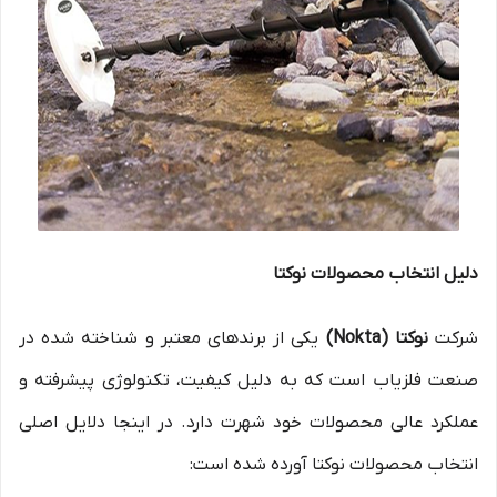
دلیل انتخاب محصولات نوکتا
شرکت
نوکتا (Nokta)
یکی از برندهای معتبر و شناخته شده در
صنعت فلزیاب است که به دلیل کیفیت، تکنولوژی پیشرفته و
عملکرد عالی محصولات خود شهرت دارد. در اینجا دلایل اصلی
انتخاب محصولات نوکتا آورده شده است: