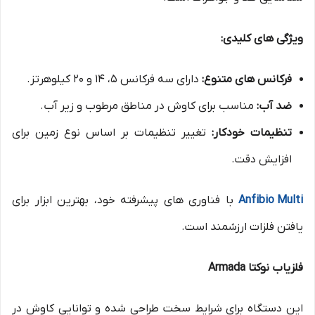
ویژگی های کلیدی:
فرکانس های متنوع:
دارای سه فرکانس 5، 14 و 20 کیلوهرتز.
ضد آب:
مناسب برای کاوش در مناطق مرطوب و زیر آب.
تنظیمات خودکار:
تغییر تنظیمات بر اساس نوع زمین برای
افزایش دقت.
Anfibio Multi
با فناوری های پیشرفته خود، بهترین ابزار برای
یافتن فلزات ارزشمند است.
فلزیاب نوکتا Armada
این دستگاه برای شرایط سخت طراحی شده و توانایی کاوش در