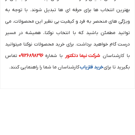
بهترین انتخاب ها برای حرفه ای ها تبدیل شوند. با توجه به
ویژگی های منحصر به فرد و کیفیت بی نظیر این محصولات، می
توانید مطمئن باشید که با انتخاب نوکتا، همیشه در مسیر
درست گام خواهید برداشت. برای خرید محصولات نوکتا میتوانید
با کارشناسان
شرکت نیما دتکتور
با شماره
09126898296
تماس
بگیرید تا برای
خرید فلزیاب
کارشناسان ما شما را راهنمایی کنند.