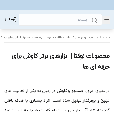
نیما دتکتور | خرید و فروش فلزیاب و طلایاب اورجینال
/
محصولات نوکتا | ابزارهای برتر کا
محصولات نوکتا | ابزارهای برتر کاوش برای
حرفه‌ ای‌ ها
در دنیای امروز، جستجو و کاوش در زمین به یکی از فعالیت های
مهیج و پرطرفدار تبدیل شده است. افراد بسیاری با هدف یافتن
گنجینه ها، آثار تاریخی یا اشیاء گم شده، پا به این عرصه