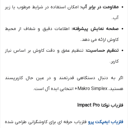
مقاومت در برابر آب:
امکان استفاده در شرایط مرطوب یا زیر
آب.
صفحه نمایش پیشرفته:
اطلاعات دقیق و شفاف از محیط
کاوش ارائه می دهد.
تنظیم حساسیت:
تنظیم عمق و دقت کاوش بر اساس نیاز
کاربر.
اگر به دنبال دستگاهی قدرتمند و در عین حال کاربرپسند
هستید، Makro Simplex+ انتخابی ایده آل است.
فلزیاب نوکتا Impact Pro
فلزیاب ایمپکت پرو
فلزیاب حرفه ای برای کاوشگرانی طراحی شده