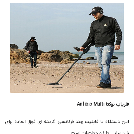
فلزیاب نوکتا Anfibio Multi
این دستگاه با قابلیت چند فرکانسی، گزینه ای فوق العاده برای
شناسایی طلا و جواهرات است.