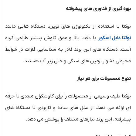
بهره گیری از فناوری های پیشرفته
نوکتا با استفاده از تکنولوژی های نوین، دستگاه هایی مانند
نوکتا دابل اسکور
با دقت بالا و عمق کاوش بیشتر طراحی کرده
است. دستگاه های این برند قادر به شناسایی فلزات در شرایط
محیطی دشوار، زمین های سنگی و حتی زیر آب هستند.
تنوع محصولات برای هر نیاز
نوکتا طیف وسیعی از محصولات را برای کاوشگران مبتدی تا حرفه
ای ارائه می دهد. از مدل های ساده و کاربردی تا دستگاه های
پیشرفته، این برند نیازهای مختلف را پوشش می دهد.