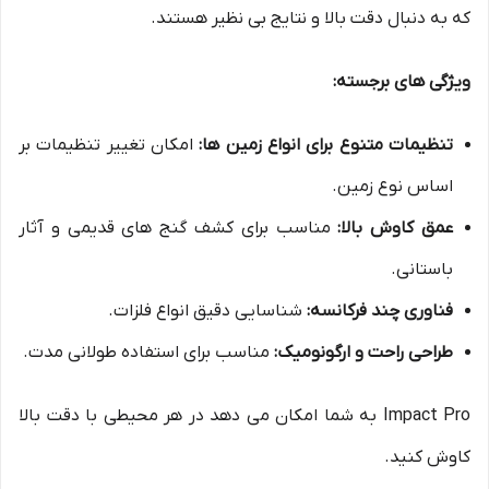
که به دنبال دقت بالا و نتایج بی نظیر هستند.
ویژگی های برجسته:
تنظیمات متنوع برای انواع زمین ها:
امکان تغییر تنظیمات بر
اساس نوع زمین.
عمق کاوش بالا:
مناسب برای کشف گنج های قدیمی و آثار
باستانی.
فناوری چند فرکانسه:
شناسایی دقیق انواع فلزات.
طراحی راحت و ارگونومیک:
مناسب برای استفاده طولانی مدت.
Impact Pro به شما امکان می دهد در هر محیطی با دقت بالا
کاوش کنید.