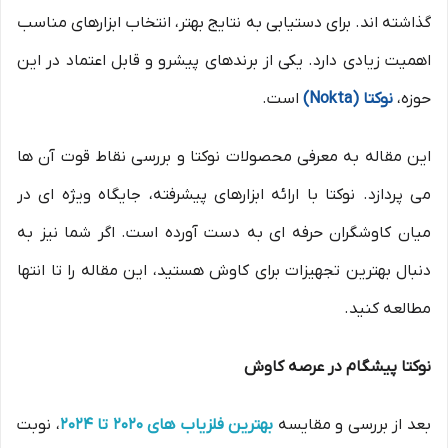
گذاشته اند. برای دستیابی به نتایج بهتر، انتخاب ابزارهای مناسب
اهمیت زیادی دارد. یکی از برندهای پیشرو و قابل اعتماد در این
حوزه،
نوکتا (Nokta)
است.
این مقاله به معرفی محصولات نوکتا و بررسی نقاط قوت آن ها
می پردازد. نوکتا با ارائه ابزارهای پیشرفته، جایگاه ویژه ای در
میان کاوشگران حرفه ای به دست آورده است. اگر شما نیز به
دنبال بهترین تجهیزات برای کاوش هستید، این مقاله را تا انتها
مطالعه کنید.
نوکتا پیشگام در عرصه کاوش
بعد از بررسی و مقایسه
بهترین فلزیاب‌ های 2020 تا 2024
، نوبت