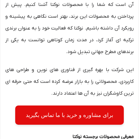
آن است که شما را با محصولات نوکتا آشنا کنیم. پیش از
پرداختن به محصولات این برند، بهتر است نگاهی به پیشینه و
رویکرد آن داشته باشیم. نوکتا که فعالیت خود را به عنوان برندی
ترکیه ای آغاز کرد، در مدت زمان کوتاهی توانست به یکی از
برندهای مطرح جهانی تبدیل شود.
این شرکت با بهره گیری از فناوری های نوین و طراحی های
کاربردی، محصولاتی را به بازار عرضه کرده است که حتی حرفه ای
ترین کاوشگران نیز به آن ها اعتماد دارند.
برای مشاوره و خرید با ما تماس بگیرید
معرفی محصولات برجسته نوکتا