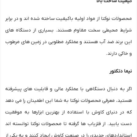
کیفیت ساخت بالا
محصولات نوکتا از مواد اولیه باکیفیت ساخته شده اند و در برابر
شرایط محیطی سخت مقاوم هستند. بسیاری از دستگاه های
این برند ضد آب هستند و عملکرد مطلوبی در زمین های مرطوب
و خاکی دارند.
نیما دتکتور
اگر به دنبال دستگاهی با عملکرد عالی و قابلیت های پیشرفته
هستید، معرفی محصولات نوکتا به شما این اطمینان را می دهد
که در دنیای کاوش با استفاده از بهترین ابزارها به موفقیت
دست یابید. از فلزیاب ها گرفته تا محصولات نوکتا توانسته اند
استانداردهای جدیدی را در صنعت کاوش ایجاد کنند و به یکی از