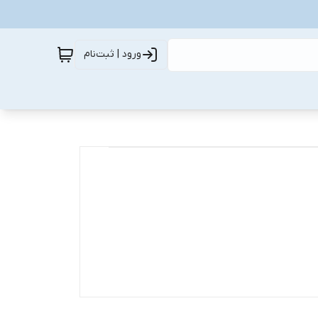
ورود | ثبت‌نام