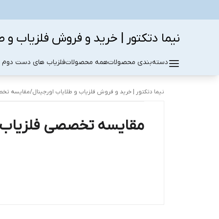
نیما دتکتور | خرید و فروش فلزیاب و ط
دسته‌بندی محصولات
همه محصولات
فلزیاب های دست دوم د
نیما دتکتور | خرید و فروش فلزیاب و طلایاب اورجینال
/
مقایسه تخصص
مقایسه تخصصی فلزیاب د