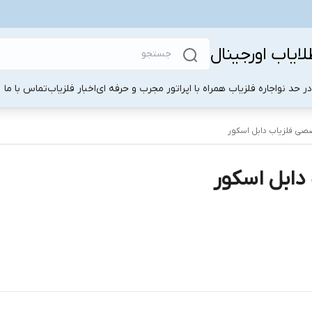
لایاب اورجینال
ر حد نو
اجاره فلزیاب همراه با اپراتور مجرب و حرفه ای
اخبار فلزیاب
تماس با ما
ی فلزیاب دابل اسکور
ابل اسکور