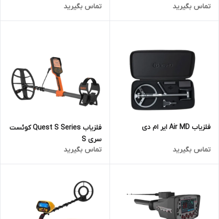
تماس بگیرید
تماس بگیرید
فلزیاب Air MD ایر ام دی
فلزیاب Quest S Series کوئست
سری S
تماس بگیرید
تماس بگیرید