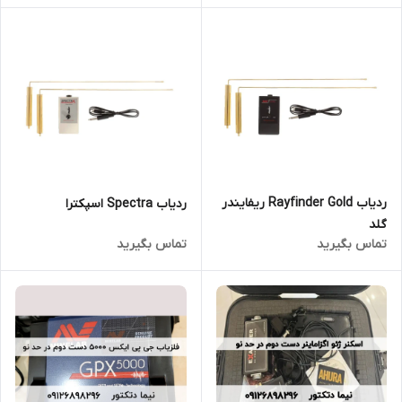
ردیاب Rayfinder Gold ریفایندر
ردیاب Spectra اسپکترا
گلد
تماس بگیرید
تماس بگیرید