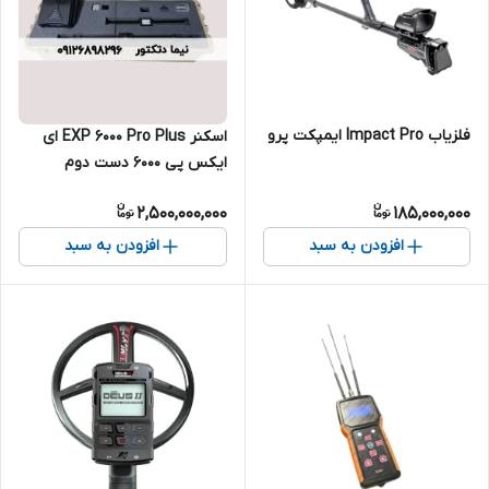
فلزیاب Impact Pro ایمپکت پرو
اسکنر EXP 6000 Pro Plus ای
ایکس پی 6000 دست دوم
2,500,000,000
185,000,000
افزودن به سبد
افزودن به سبد