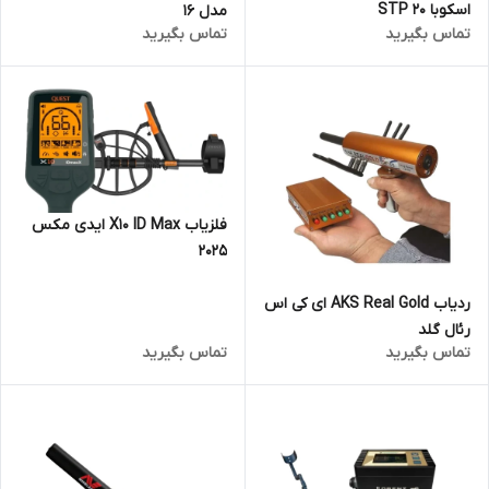
اسکوبا STP 20
مدل 16
تماس بگیرید
تماس بگیرید
فلزیاب X10 ID Max ایدی مکس
2025
ردیاب AKS Real Gold ای کی اس
رئال گلد
تماس بگیرید
تماس بگیرید