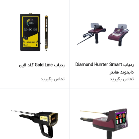
ردیاب Diamond Hunter Smart
ردیاب Gold Line گلد لاین
دایموند هانتر
تماس بگیرید
تماس بگیرید