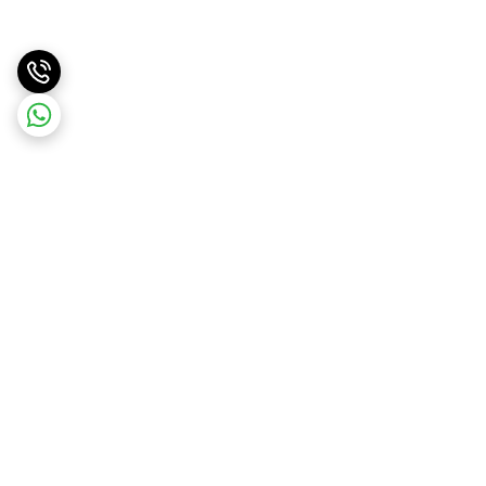
برگشت به بالا