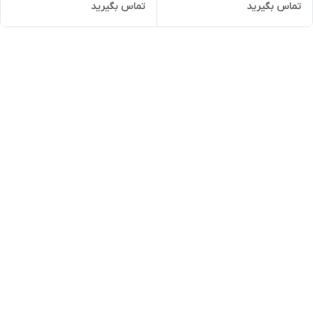
تماس بگیرید
تماس بگیرید