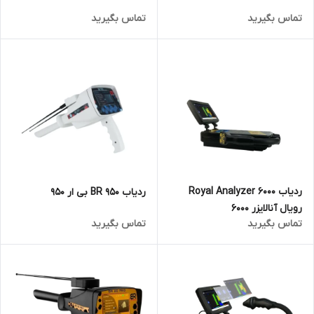
تماس بگیرید
تماس بگیرید
ردیاب Royal Analyzer 6000
ردیاب BR 950 بی ار 950
رویال آنالایزر 6000
تماس بگیرید
تماس بگیرید