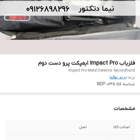
فلزیاب Impact Pro ایمپکت پرو دست دوم
Impact Pro Metal Detector Secondhand
برند:
برند نوکتا
شناسه کالا
NDP-0225
مشخصات
اصالت کالا
اصل