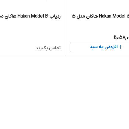
ردیاب Hakan Model 16 هاکان مدل 16
58,0
افزودن به سبد
تماس بگیرید