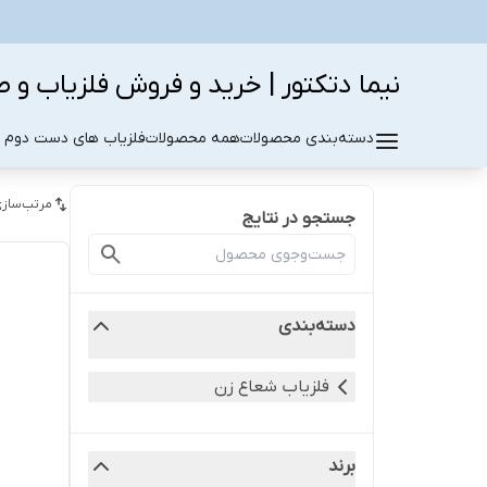
نیما دتکتور | خرید و فروش فلزیاب و ط
دسته‌بندی محصولات
همه محصولات
فلزیاب های دست دوم د
مرتب‌سازی
جستجو در نتایج
دسته‌بندی
فلزیاب شعاع زن
برند