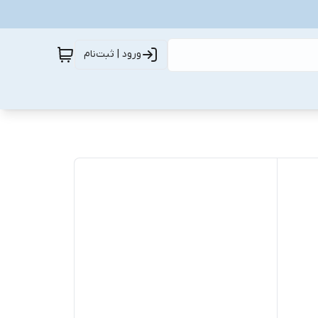
ورود | ثبت‌نام