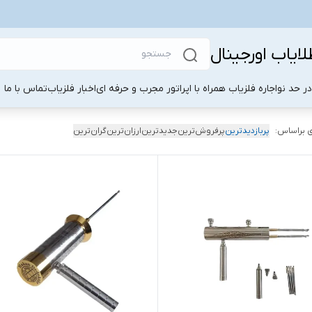
لایاب اورجینال
ر حد نو
اجاره فلزیاب همراه با اپراتور مجرب و حرفه ای
اخبار فلزیاب
تماس با ما
 براساس:
پربازدیدترین
پرفروش‌ترین
جدیدترین
ارزان‌ترین
گران‌ترین